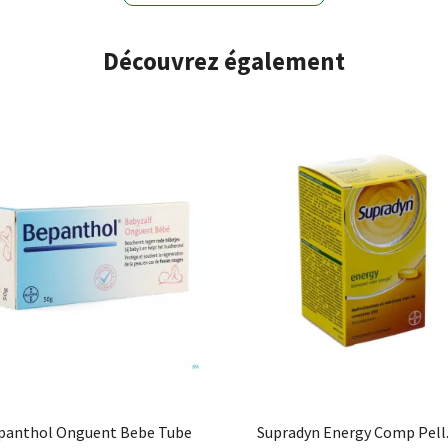
Découvrez également
panthol Onguent Bebe Tube
Supradyn Energy Comp Pell.