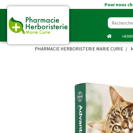
Pour nous cha
HERBO
PHARMACIE HERBORISTERIE MARIE CURIE