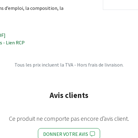
ns d’emploi, la composition, la
DF]
 - Lien RCP
Tous les prix incluent la TVA - Hors frais de livraison.
Avis clients
Ce produit ne comporte pas encore d’avis client.
DONNER VOTRE AVIS