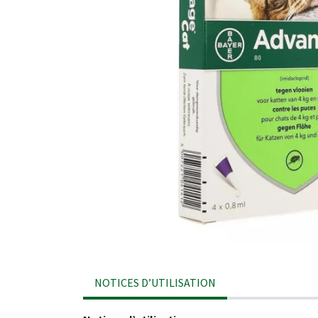
NOTICES D’UTILISATION