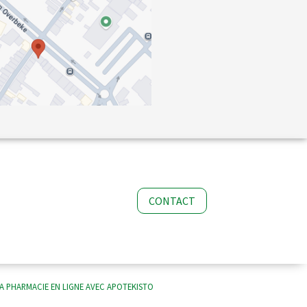
CONTACT
A PHARMACIE EN LIGNE AVEC
APOTEKISTO