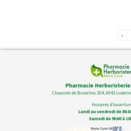
«
Pharmacie Herboristerie
Chaussée de Bruxelles 204, 6042 Lodelins
Horaires d’ouverture
Lundi au vendredi de 8h3
Samedi de 9h00 à 18