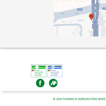
© 2026 PHARMACIE HERBORISTERIE MARIE