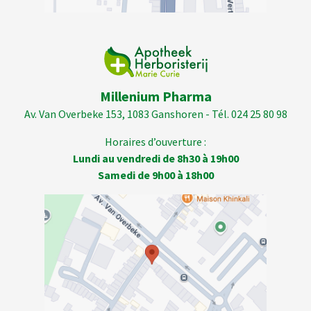
Millenium Pharma
Av. Van Overbeke 153, 1083 Ganshoren - Tél. 024 25 80 98
Horaires d’ouverture :
Lundi au vendredi de 8h30 à 19h00
Samedi de 9h00 à 18h00