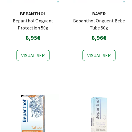
BEPANTHOL
BAYER
Bepanthol Onguent
Bepanthol Onguent Bebe
Protection 50g
Tube 50g
8,95€
8,96€
VISUALISER
VISUALISER