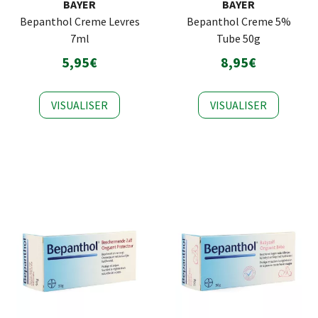
BAYER
BAYER
Bepanthol Creme Levres
Bepanthol Creme 5%
7ml
Tube 50g
5,95€
8,95€
VISUALISER
VISUALISER