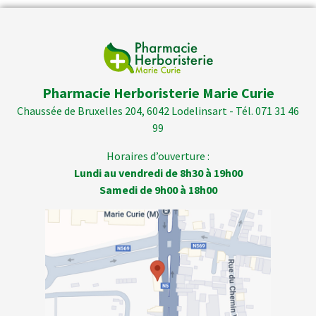
Pharmacie Herboristerie Marie Curie
Chaussée de Bruxelles 204, 6042 Lodelinsart - Tél. 071 31 46
99
Horaires d’ouverture :
Lundi au vendredi de 8h30 à 19h00
Samedi de 9h00 à 18h00