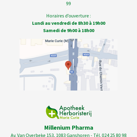
99
Horaires d’ouverture :
Lundi au vendredi de 8h30 à 19h00
Samedi de 9h00 à 18h00
Millenium Pharma
Av. Van Overbeke 153, 1083 Ganshoren - Tél. 024 25 80 98