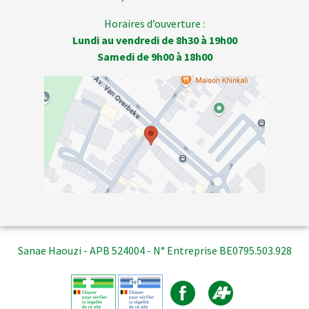
Horaires d’ouverture :
Lundi au vendredi de 8h30 à 19h00
Samedi de 9h00 à 18h00
Sanae Haouzi - APB 524004 - N° Entreprise BE0795.503.928