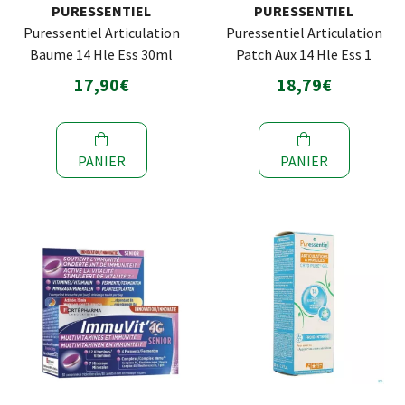
PURESSENTIEL
PURESSENTIEL
Puressentiel Articulation
Puressentiel Articulation
Baume 14 Hle Ess 30ml
Patch Aux 14 Hle Ess 1
17,90€
18,79€
PANIER
PANIER