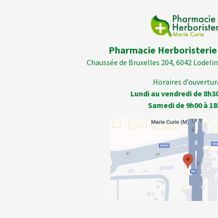
Pharmacie Herboristerie
Chaussée de Bruxelles 204, 6042 Lodelins
Horaires d’ouverture
Lundi au vendredi de 8h3
Samedi de 9h00 à 18