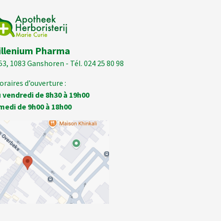
illenium Pharma
53, 1083 Ganshoren - Tél. 024 25 80 98
oraires d’ouverture :
 vendredi de 8h30 à 19h00
medi de 9h00 à 18h00