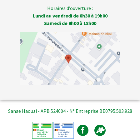
Horaires d’ouverture :
Lundi au vendredi de 8h30 à 19h00
Samedi de 9h00 à 18h00
Sanae Haouzi - APB 524004 - N° Entreprise BE0795.503.928