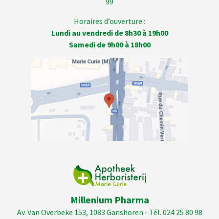
99
Horaires d’ouverture :
Lundi au vendredi de 8h30 à 19h00
Samedi de 9h00 à 18h00
Millenium Pharma
Av. Van Overbeke 153, 1083 Ganshoren - Tél. 024 25 80 98