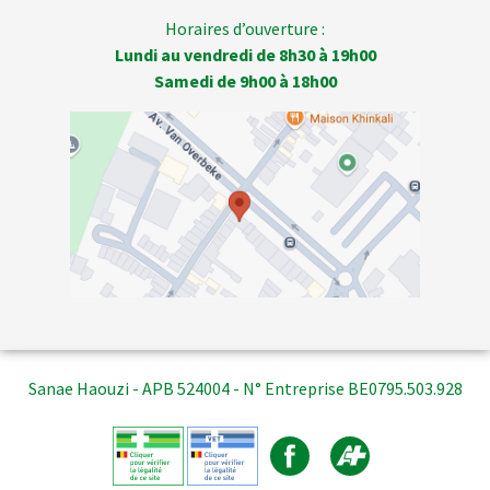
Horaires d’ouverture :
Lundi au vendredi de 8h30 à 19h00
Samedi de 9h00 à 18h00
Sanae Haouzi - APB 524004 - N° Entreprise BE0795.503.928