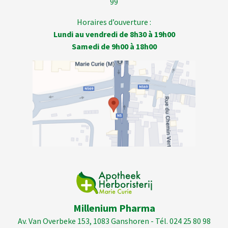
99
Horaires d’ouverture :
Lundi au vendredi de 8h30 à 19h00
Samedi de 9h00 à 18h00
Millenium Pharma
Av. Van Overbeke 153, 1083 Ganshoren - Tél. 024 25 80 98