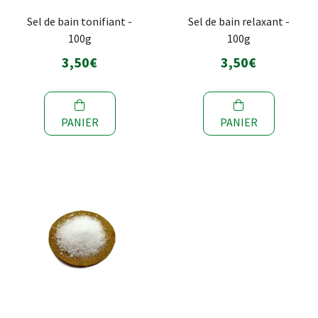
Sel de bain tonifiant -
Sel de bain relaxant -
100g
100g
3,50€
3,50€
PANIER
PANIER