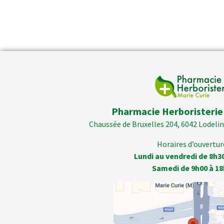
Pharmacie Herboristerie
Chaussée de Bruxelles 204, 6042 Lodelins
Horaires d’ouverture
Lundi au vendredi de 8h3
Samedi de 9h00 à 18