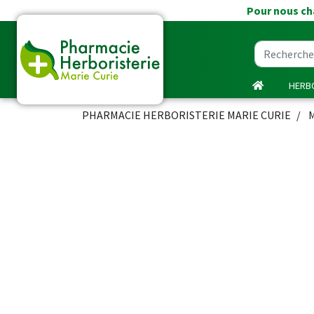
Pour nous cha
HERBO
PHARMACIE HERBORISTERIE MARIE CURIE