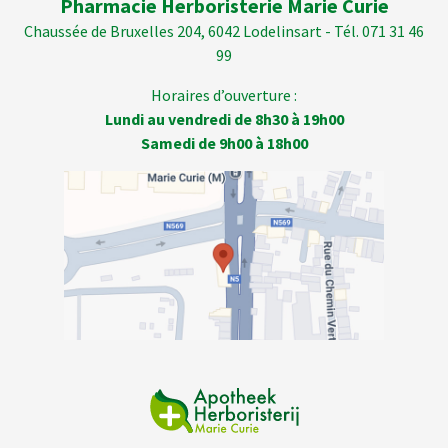
Pharmacie Herboristerie Marie Curie
Chaussée de Bruxelles 204, 6042 Lodelinsart - Tél. 071 31 46
99
Horaires d’ouverture :
Lundi au vendredi de 8h30 à 19h00
Samedi de 9h00 à 18h00