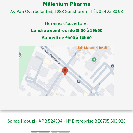
Millenium Pharma
Av. Van Overbeke 153, 1083 Ganshoren - Tél. 024 25 80 98
Horaires d’ouverture :
Lundi au vendredi de 8h30 à 19h00
Samedi de 9h00 à 18h00
Sanae Haouzi - APB 524004 - N° Entreprise BE0795.503.928