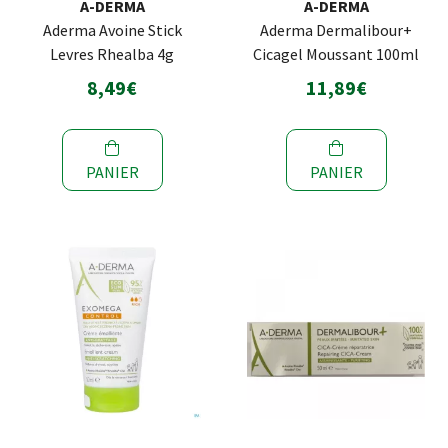
A-DERMA
A-DERMA
Aderma Avoine Stick
Aderma Dermalibour+
Levres Rhealba 4g
Cicagel Moussant 100ml
8,49€
11,89€
PANIER
PANIER