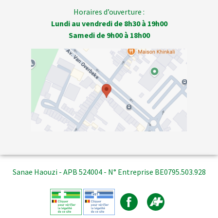
Horaires d’ouverture :
Lundi au vendredi de 8h30 à 19h00
Samedi de 9h00 à 18h00
Sanae Haouzi - APB 524004 - N° Entreprise BE0795.503.928