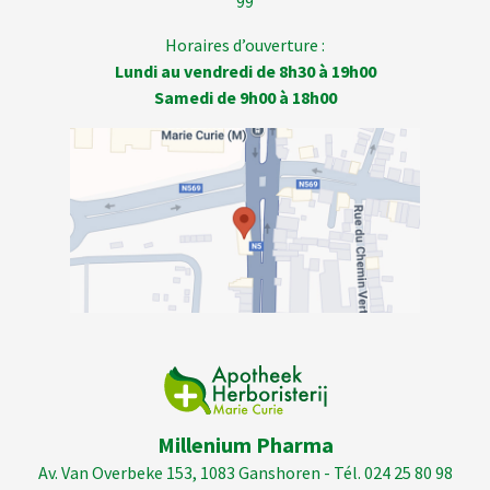
99
Horaires d’ouverture :
Lundi au vendredi de 8h30 à 19h00
Samedi de 9h00 à 18h00
Millenium Pharma
Av. Van Overbeke 153, 1083 Ganshoren - Tél. 024 25 80 98