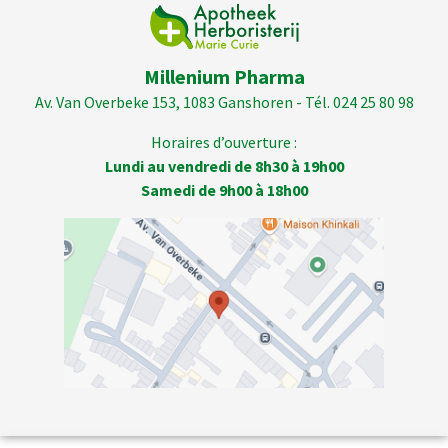
Millenium Pharma
Av. Van Overbeke 153, 1083 Ganshoren - Tél. 024 25 80 98
Horaires d’ouverture :
Lundi au vendredi de 8h30 à 19h00
Samedi de 9h00 à 18h00