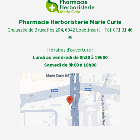
Pharmacie Herboristerie Marie Curie
Chaussée de Bruxelles 204, 6042 Lodelinsart - Tél. 071 31 46
99
Horaires d’ouverture :
Lundi au vendredi de 8h30 à 19h00
Samedi de 9h00 à 18h00