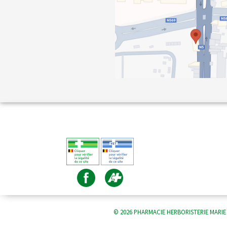
© 2026 PHARMACIE HERBORISTERIE MARIE