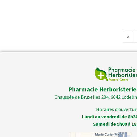
«
Pharmacie Herboristerie
Chaussée de Bruxelles 204, 6042 Lodelins
Horaires d’ouverture
Lundi au vendredi de 8h3
Samedi de 9h00 à 18