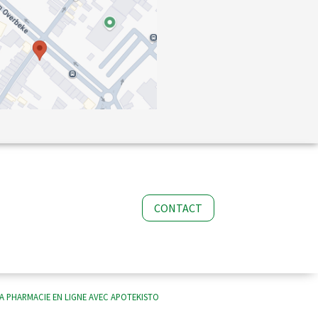
CONTACT
A PHARMACIE EN LIGNE AVEC
APOTEKISTO