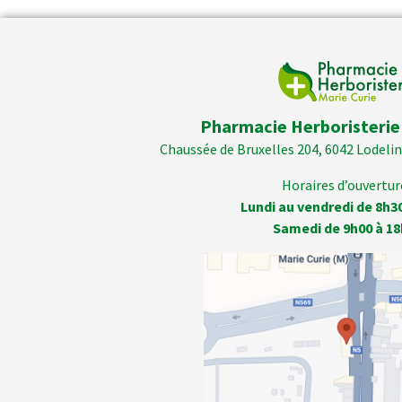
Pharmacie Herboristerie
Chaussée de Bruxelles 204, 6042 Lodelins
Horaires d’ouverture
Lundi au vendredi de 8h3
Samedi de 9h00 à 18