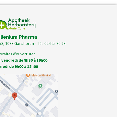
illenium Pharma
53, 1083 Ganshoren - Tél. 024 25 80 98
oraires d’ouverture :
 vendredi de 8h30 à 19h00
medi de 9h00 à 18h00