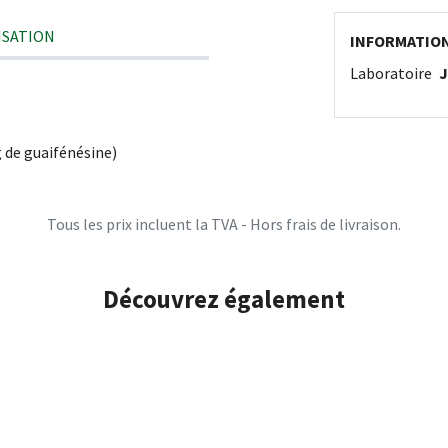
ISATION
INFORMATIO
Laboratoire
J
 de guaifénésine)
Tous les prix incluent la TVA - Hors frais de livraison.
Découvrez également