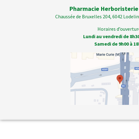
Pharmacie Herboristerie
Chaussée de Bruxelles 204, 6042 Lodelins
Horaires d’ouverture
Lundi au vendredi de 8h3
Samedi de 9h00 à 18