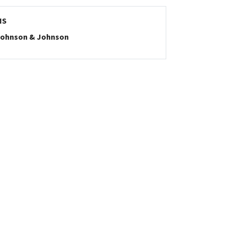
NS
ohnson & Johnson