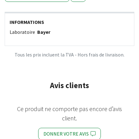
INFORMATIONS
Laboratoire
Bayer
Tous les prix incluent la TVA - Hors frais de livraison.
Avis clients
Ce produit ne comporte pas encore d’avis
client.
DONNER VOTRE AVIS