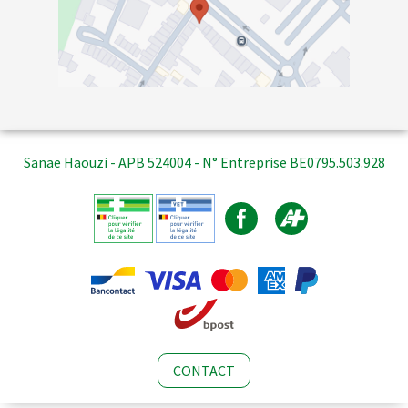
Sanae Haouzi - APB 524004 - N° Entreprise BE0795.503.928
CONTACT