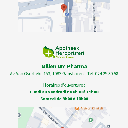
Millenium Pharma
Av. Van Overbeke 153, 1083 Ganshoren - Tél. 024 25 80 98
Horaires d’ouverture :
Lundi au vendredi de 8h30 à 19h00
Samedi de 9h00 à 18h00