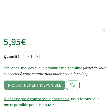
5,95€
Quantité
Prévenez-moi dès que le produit est disponible
(Merci de vous
connecter à votre compte pour utiliser cette fonction).
PROCHAINEMENT DISPONIBLE
N’hésitez pas à contacter la pharmacie
, nous ferons tout
notre possible pour le trouver.