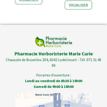
VISUALISER
Pharmacie Herboristerie Marie Curie
Chaussée de Bruxelles 204, 6042 Lodelinsart - Tél. 071 31 46
99
Horaires d’ouverture :
Lundi au vendredi de 8h30 à 19h00
Samedi de 9h00 à 18h00