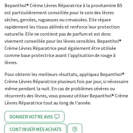
Bepanthol® Crème Lèvres Réparatrice à la provitamine B5
est particulièrement conseillée pour le soin des lèvres
sèches, gercées, rugueuses ou crevassées. Elle répare
rapidement les tissus abîmés et renforce leur protection
naturelle. Elle ne contient pas de parfum et est donc
vivement conseillée pour les lèvres sensibles. Bepanthol®
Crème Lèvres Réparatrice peut également être utilisée
comme base protectrice avant l'application de rouge à
lèvres.
Pour obtenir les meilleurs résultats, appliquez Bepanthol®
Crème Lèvres Réparatrice plusieurs fois par jour, si nécessaire
même pendant la nuit. En cas de problèmes sévères ou
récurrents des lèvres, vous pouvez utiliser Bepanthol® Crème
Lèvres Réparatrice tout au long de l'année.
DONNER VOTRE AVIS
CONTINUER MES ACHATS