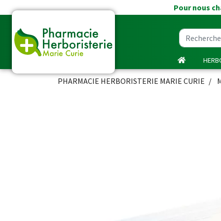
Pour nous cha
HERBO
PHARMACIE HERBORISTERIE MARIE CURIE