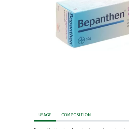
USAGE
COMPOSITION