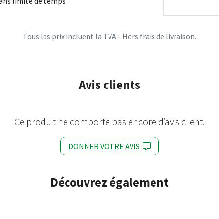
sans limite de temps.
Tous les prix incluent la TVA - Hors frais de livraison.
Avis clients
Ce produit ne comporte pas encore d’avis client.
DONNER VOTRE AVIS
Découvrez également