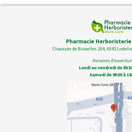
Pharmacie Herboristerie
Chaussée de Bruxelles 204, 6042 Lodelins
Horaires d’ouverture
Lundi au vendredi de 8h3
Samedi de 9h00 à 18