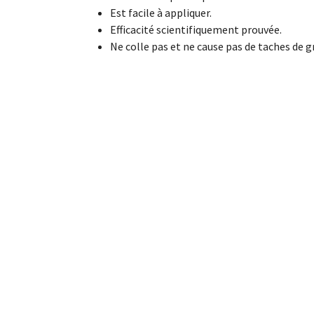
Est facile à appliquer.
Efficacité scientifiquement prouvée.
Ne colle pas et ne cause pas de taches de g