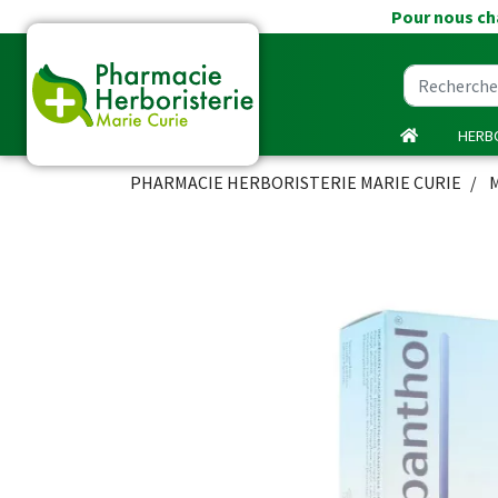
Pour nous cha
HERBO
PHARMACIE HERBORISTERIE MARIE CURIE