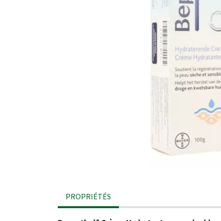
PROPRIÉTÉS