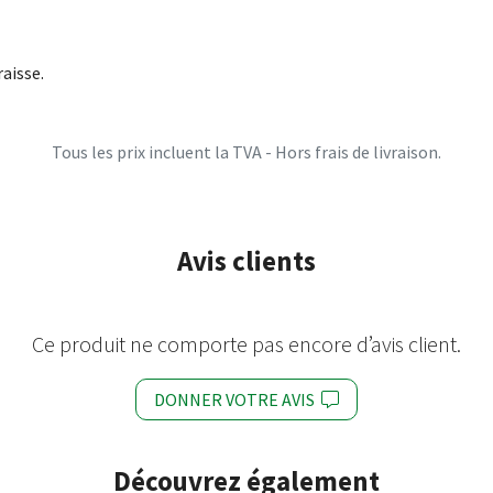
raisse.
Tous les prix incluent la TVA - Hors frais de livraison.
Avis clients
Ce produit ne comporte pas encore d’avis client.
DONNER VOTRE AVIS
Découvrez également