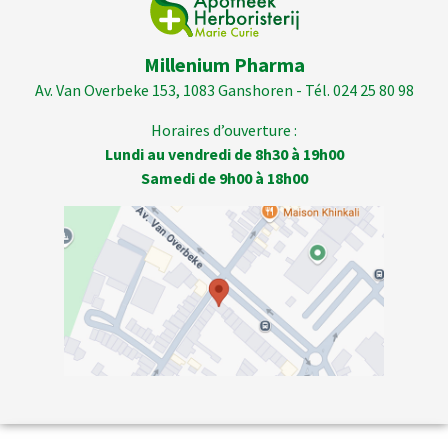
Millenium Pharma
Av. Van Overbeke 153, 1083 Ganshoren - Tél. 024 25 80 98
Horaires d’ouverture :
Lundi au vendredi de 8h30 à 19h00
Samedi de 9h00 à 18h00