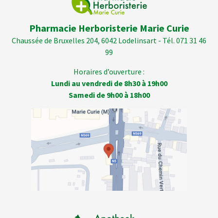
Pharmacie Herboristerie Marie Curie
Chaussée de Bruxelles 204, 6042 Lodelinsart - Tél. 071 31 46
99
Horaires d’ouverture :
Lundi au vendredi de 8h30 à 19h00
Samedi de 9h00 à 18h00