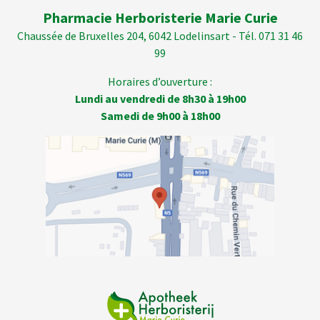
Pharmacie Herboristerie Marie Curie
Chaussée de Bruxelles 204, 6042 Lodelinsart - Tél. 071 31 46
99
Horaires d’ouverture :
Lundi au vendredi de 8h30 à 19h00
Samedi de 9h00 à 18h00