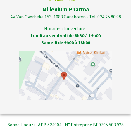
Millenium Pharma
Av. Van Overbeke 153, 1083 Ganshoren - Tél. 024 25 80 98
Horaires d’ouverture :
Lundi au vendredi de 8h30 à 19h00
Samedi de 9h00 à 18h00
Sanae Haouzi - APB 524004 - N° Entreprise BE0795.503.928