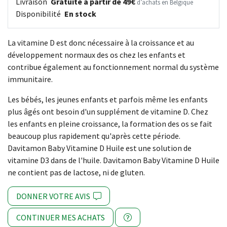
Livraison
Gratuite à partir de 49€
d’achats en Belgique
Disponibilité
En stock
La vitamine D est donc nécessaire à la croissance et au
développement normaux des os chez les enfants et
contribue également au fonctionnement normal du système
immunitaire.
Les bébés, les jeunes enfants et parfois même les enfants
plus âgés ont besoin d'un supplément de vitamine D. Chez
les enfants en pleine croissance, la formation des os se fait
beaucoup plus rapidement qu'après cette période.
Davitamon Baby Vitamine D Huile est une solution de
vitamine D3 dans de l'huile. Davitamon Baby Vitamine D Huile
ne contient pas de lactose, ni de gluten.
DONNER VOTRE AVIS
CONTINUER MES ACHATS