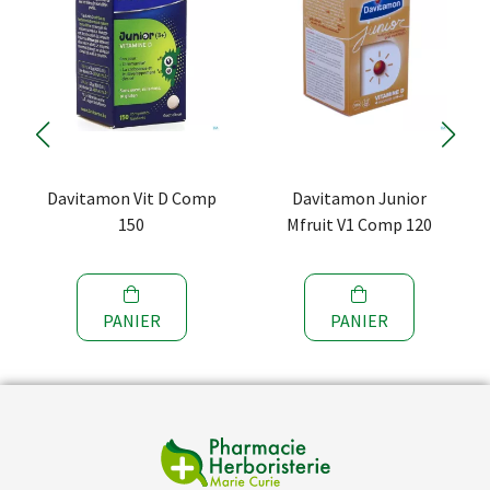
Davitamon Vit D Comp
Davitamon Junior
150
Mfruit V1 Comp 120
PANIER
PANIER