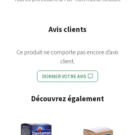
Avis clients
Ce produit ne comporte pas encore d’avis
client.
DONNER VOTRE AVIS
Découvrez également