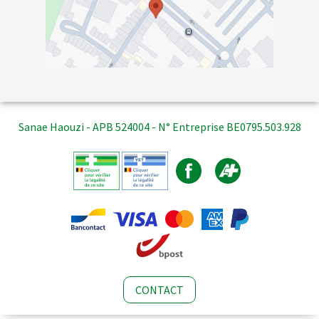
Sanae Haouzi - APB 524004 - N° Entreprise BE0795.503.928
CONTACT