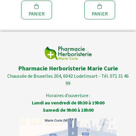
PANIER
PANIER
Pharmacie Herboristerie Marie Curie
Chaussée de Bruxelles 204, 6042 Lodelinsart - Tél. 071 31 46
99
Horaires d’ouverture :
Lundi au vendredi de 8h30 à 19h00
Samedi de 9h00 à 18h00