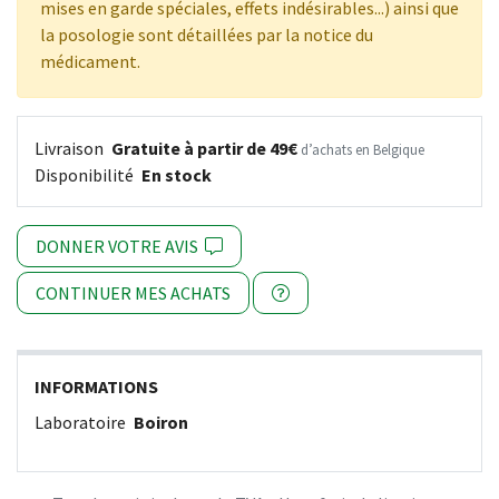
mises en garde spéciales, effets indésirables...) ainsi que
la posologie sont détaillées par la notice du
médicament.
Livraison
Gratuite à partir de 49€
d’achats en Belgique
Disponibilité
En stock
DONNER VOTRE AVIS
CONTINUER MES ACHATS
INFORMATIONS
Laboratoire
Boiron