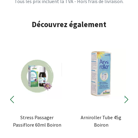
Tous les prix incluent la TVA - Hors frais de livraison.
Découvrez également
Stress Passager
Arniroller Tube 45g
Passiflore 60ml Boiron
Boiron