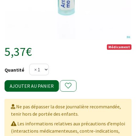
5,37€
Médicament
Quantité
AJOUTER AU PANIER
Ne pas dépasser la dose journalière recommandée,
tenir hors de portée des enfants.
Les informations relatives aux précautions d’emploi
(interactions médicamenteuses, contre-indications,