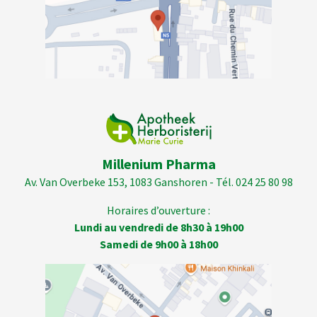
Millenium Pharma
Av. Van Overbeke 153, 1083 Ganshoren - Tél. 024 25 80 98
Horaires d’ouverture :
Lundi au vendredi de 8h30 à 19h00
Samedi de 9h00 à 18h00