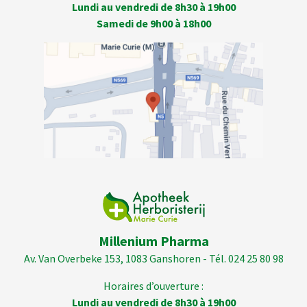
Lundi au vendredi de 8h30 à 19h00
Samedi de 9h00 à 18h00
Millenium Pharma
Av. Van Overbeke 153, 1083 Ganshoren - Tél. 024 25 80 98
Horaires d’ouverture :
Lundi au vendredi de 8h30 à 19h00