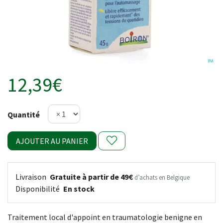
12,39€
Quantité
AJOUTER AU PANIER
Livraison
Gratuite à partir de 49€
d’achats en Belgique
Disponibilité
En stock
Traitement local d'appoint en traumatologie benigne en