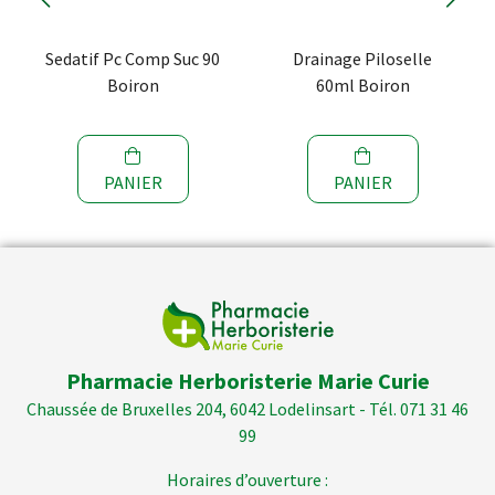
Sedatif Pc Comp Suc 90
Drainage Piloselle
Boiron
60ml Boiron
PANIER
PANIER
Pharmacie Herboristerie Marie Curie
Chaussée de Bruxelles 204, 6042 Lodelinsart - Tél. 071 31 46
99
Horaires d’ouverture :