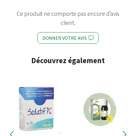
Ce produit ne comporte pas encore d’avis
client.
DONNER VOTRE AVIS
Découvrez également