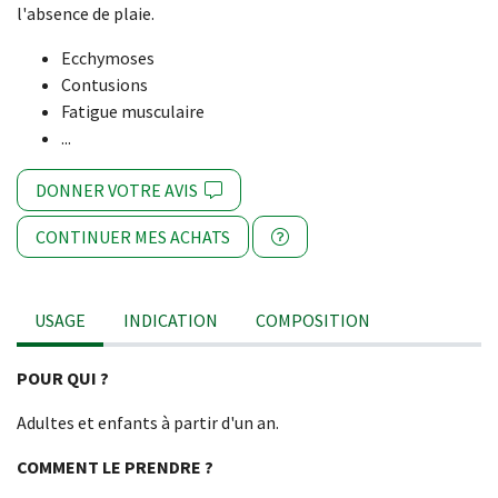
l'absence de plaie.
Ecchymoses
Contusions
Fatigue musculaire
...
DONNER VOTRE AVIS
CONTINUER MES ACHATS
USAGE
INDICATION
COMPOSITION
POUR QUI ?
Adultes et enfants à partir d'un an.
COMMENT LE PRENDRE ?