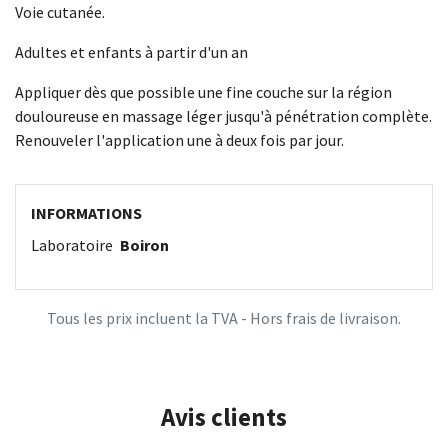
Voie cutanée.
Adultes et enfants à partir d'un an
Appliquer dès que possible une fine couche sur la région
douloureuse en massage léger jusqu'à pénétration complète.
Renouveler l'application une à deux fois par jour.
INFORMATIONS
Laboratoire
Boiron
Tous les prix incluent la TVA - Hors frais de livraison.
Avis clients