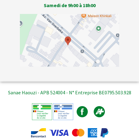
Samedi de 9h00 à 18h00
Sanae Haouzi - APB 524004 - N° Entreprise BE0795.503.928