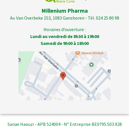
Millenium Pharma
Av. Van Overbeke 153, 1083 Ganshoren - Tél. 024 25 80 98
Horaires d’ouverture :
Lundi au vendredi de 8h30 à 19h00
Samedi de 9h00 à 18h00
Sanae Haouzi - APB 524004 - N° Entreprise BE0795.503.928