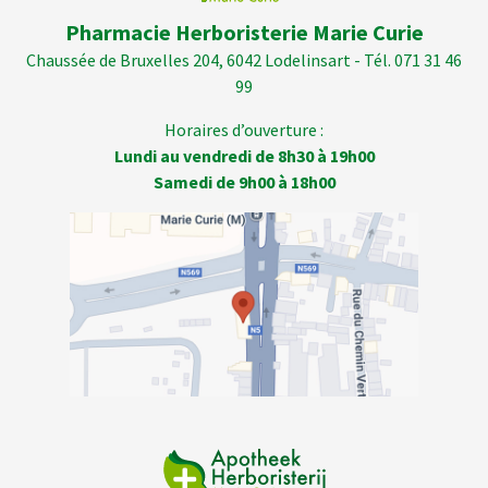
Pharmacie Herboristerie Marie Curie
Chaussée de Bruxelles 204, 6042 Lodelinsart - Tél. 071 31 46
99
Horaires d’ouverture :
Lundi au vendredi de 8h30 à 19h00
Samedi de 9h00 à 18h00