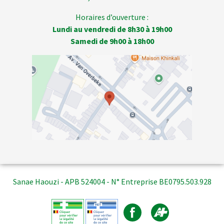
Horaires d’ouverture :
Lundi au vendredi de 8h30 à 19h00
Samedi de 9h00 à 18h00
Sanae Haouzi - APB 524004 - N° Entreprise BE0795.503.928