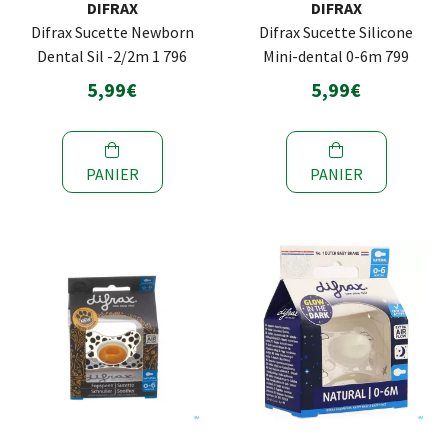
DIFRAX
DIFRAX
Difrax Sucette Newborn
Difrax Sucette Silicone
Dental Sil -2/2m 1 796
Mini-dental 0-6m 799
5,99€
5,99€
PANIER
PANIER