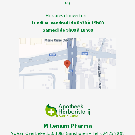
99
Horaires d’ouverture :
Lundi au vendredi de 8h30 à 19h00
Samedi de 9h00 à 18h00
Millenium Pharma
Av. Van Overbeke 153, 1083 Ganshoren - Tél. 024 25 80 98