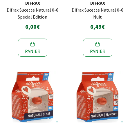
DIFRAX
DIFRAX
Difrax Sucette Natural 0-6
Difrax Sucette Natural 0-6
Special Edition
Nuit
6,00€
6,49€
PANIER
PANIER