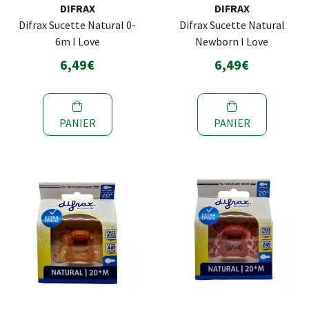
DIFRAX
DIFRAX
Difrax Sucette Natural 0-
Difrax Sucette Natural
6m I Love
Newborn I Love
6,49€
6,49€
PANIER
PANIER