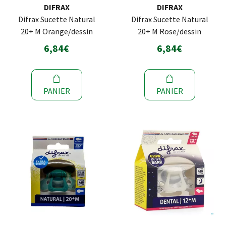
DIFRAX
DIFRAX
Difrax Sucette Natural
Difrax Sucette Natural
20+ M Orange/dessin
20+ M Rose/dessin
6,84€
6,84€
PANIER
PANIER