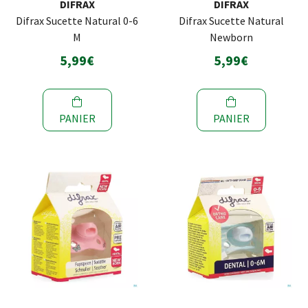
DIFRAX
DIFRAX
Difrax Sucette Natural 0-6
Difrax Sucette Natural
M
Newborn
5,99€
5,99€
PANIER
PANIER