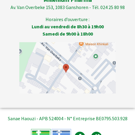
Av. Van Overbeke 153, 1083 Ganshoren - Tél. 024 25 80 98
Horaires d’ouverture :
Lundi au vendredi de 8h30 à 19h00
Samedi de 9h00 à 18h00
Sanae Haouzi - APB 524004 - N° Entreprise BE0795.503.928