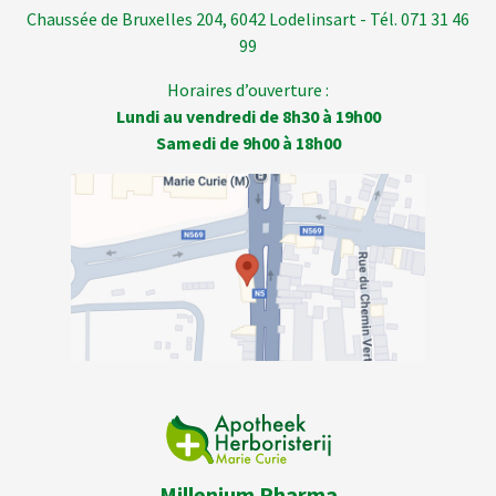
Chaussée de Bruxelles 204, 6042 Lodelinsart - Tél. 071 31 46
99
Horaires d’ouverture :
Lundi au vendredi de 8h30 à 19h00
Samedi de 9h00 à 18h00
Millenium Pharma