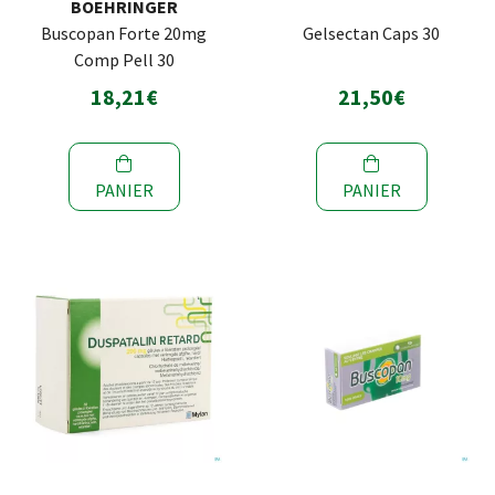
BOEHRINGER
Buscopan Forte 20mg
Gelsectan Caps 30
Comp Pell 30
18,21€
21,50€
PANIER
PANIER