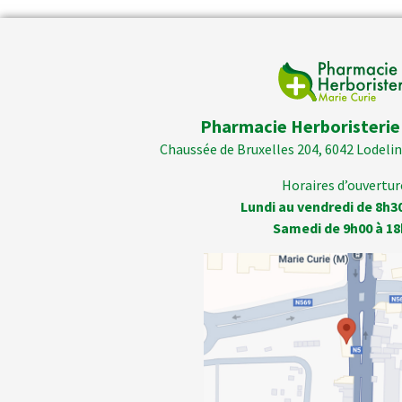
Pharmacie Herboristerie
Chaussée de Bruxelles 204, 6042 Lodelins
Horaires d’ouverture
Lundi au vendredi de 8h3
Samedi de 9h00 à 18