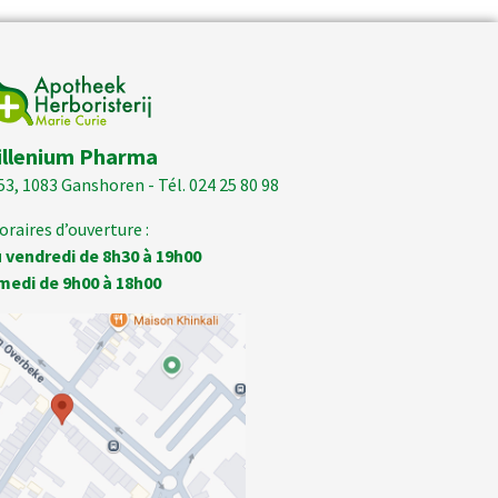
illenium Pharma
53, 1083 Ganshoren - Tél. 024 25 80 98
oraires d’ouverture :
 vendredi de 8h30 à 19h00
medi de 9h00 à 18h00