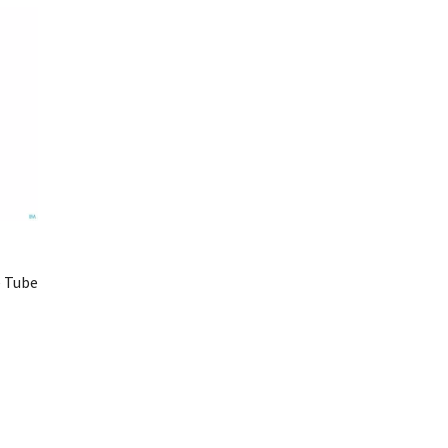
e Tube