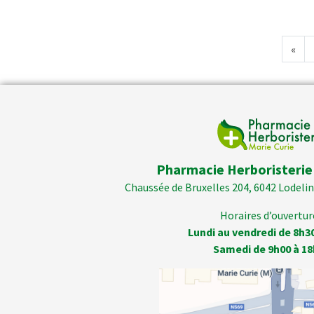
«
Pharmacie Herboristerie
Chaussée de Bruxelles 204, 6042 Lodelins
Horaires d’ouverture
Lundi au vendredi de 8h3
Samedi de 9h00 à 18