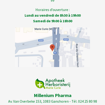
99
Horaires d’ouverture :
Lundi au vendredi de 8h30 à 19h00
Samedi de 9h00 à 18h00
Millenium Pharma
Av. Van Overbeke 153, 1083 Ganshoren - Tél. 024 25 80 98