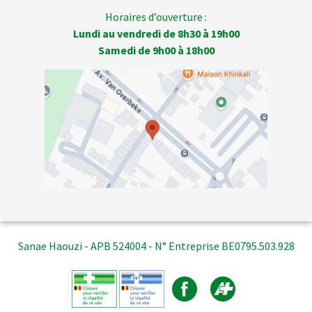
Horaires d’ouverture :
Lundi au vendredi de 8h30 à 19h00
Samedi de 9h00 à 18h00
Sanae Haouzi - APB 524004 - N° Entreprise BE0795.503.928