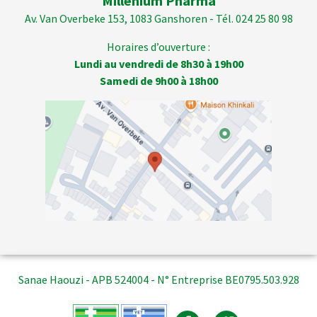
Millenium Pharma
Av. Van Overbeke 153, 1083 Ganshoren - Tél. 024 25 80 98
Horaires d’ouverture :
Lundi au vendredi de 8h30 à 19h00
Samedi de 9h00 à 18h00
Sanae Haouzi - APB 524004 - N° Entreprise BE0795.503.928