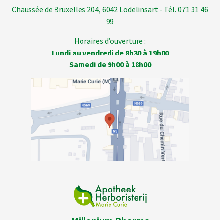
Chaussée de Bruxelles 204, 6042 Lodelinsart - Tél. 071 31 46
99
Horaires d’ouverture :
Lundi au vendredi de 8h30 à 19h00
Samedi de 9h00 à 18h00