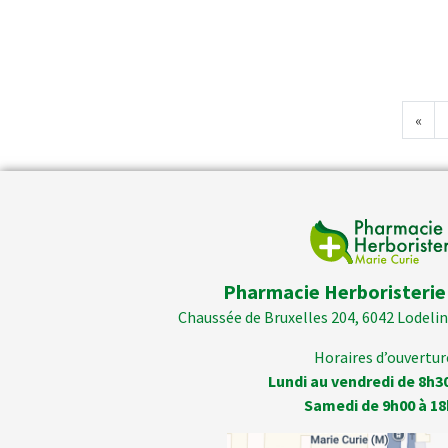
«
Pharmacie Herboristerie
Chaussée de Bruxelles 204, 6042 Lodelins
Horaires d’ouverture
Lundi au vendredi de 8h3
Samedi de 9h00 à 18