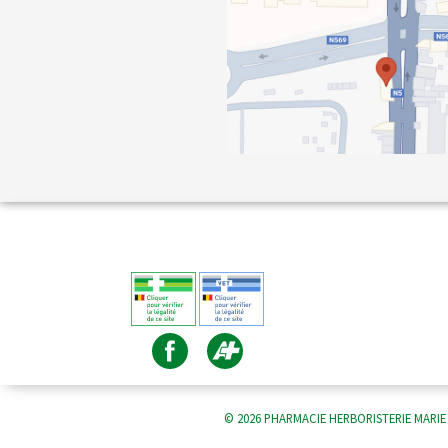
© 2026 PHARMACIE HERBORISTERIE MARIE