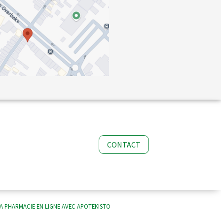
CONTACT
A PHARMACIE EN LIGNE AVEC
APOTEKISTO