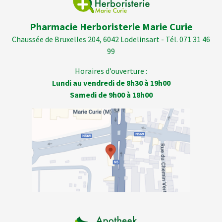
Pharmacie Herboristerie Marie Curie
Chaussée de Bruxelles 204, 6042 Lodelinsart - Tél. 071 31 46
99
Horaires d’ouverture :
Lundi au vendredi de 8h30 à 19h00
Samedi de 9h00 à 18h00