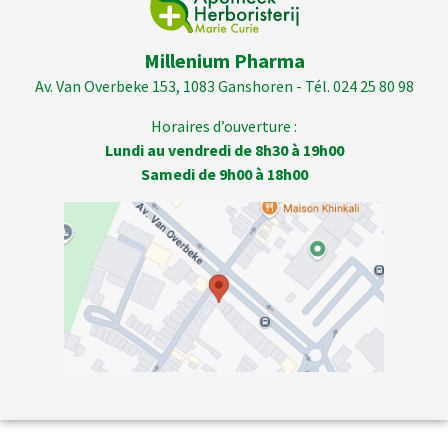
Millenium Pharma
Av. Van Overbeke 153, 1083 Ganshoren - Tél. 024 25 80 98
Horaires d’ouverture :
Lundi au vendredi de 8h30 à 19h00
Samedi de 9h00 à 18h00