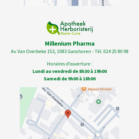
Millenium Pharma
Av. Van Overbeke 153, 1083 Ganshoren - Tél. 024 25 80 98
Horaires d’ouverture :
Lundi au vendredi de 8h30 à 19h00
Samedi de 9h00 à 18h00