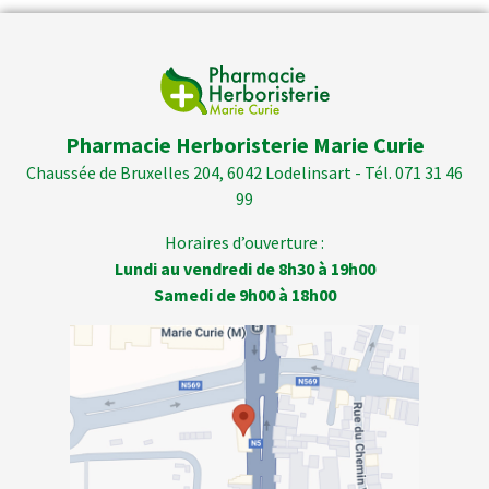
Pharmacie Herboristerie Marie Curie
Chaussée de Bruxelles 204, 6042 Lodelinsart - Tél. 071 31 46
99
Horaires d’ouverture :
Lundi au vendredi de 8h30 à 19h00
Samedi de 9h00 à 18h00