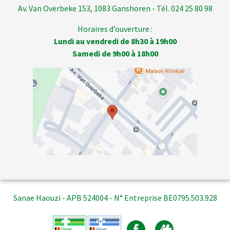
Av. Van Overbeke 153, 1083 Ganshoren - Tél. 024 25 80 98
Horaires d’ouverture :
Lundi au vendredi de 8h30 à 19h00
Samedi de 9h00 à 18h00
Sanae Haouzi - APB 524004 - N° Entreprise BE0795.503.928