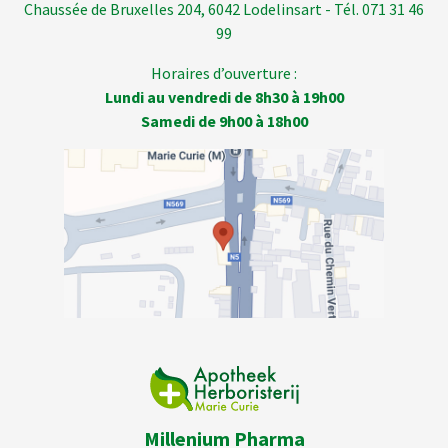
Chaussée de Bruxelles 204, 6042 Lodelinsart - Tél. 071 31 46
99
Horaires d’ouverture :
Lundi au vendredi de 8h30 à 19h00
Samedi de 9h00 à 18h00
Millenium Pharma