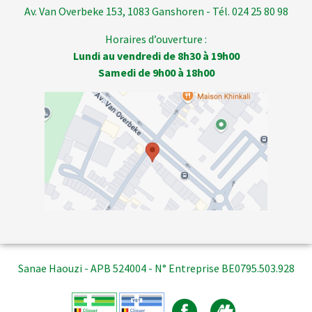
Av. Van Overbeke 153, 1083 Ganshoren - Tél. 024 25 80 98
Horaires d’ouverture :
Lundi au vendredi de 8h30 à 19h00
Samedi de 9h00 à 18h00
Sanae Haouzi - APB 524004 - N° Entreprise BE0795.503.928