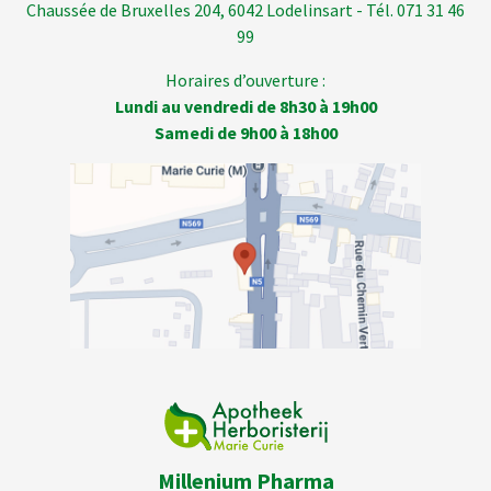
Chaussée de Bruxelles 204, 6042 Lodelinsart - Tél. 071 31 46
99
Horaires d’ouverture :
Lundi au vendredi de 8h30 à 19h00
Samedi de 9h00 à 18h00
Millenium Pharma