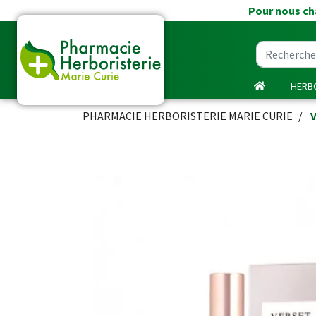
Pour nous cha
HERBO
PHARMACIE HERBORISTERIE MARIE CURIE