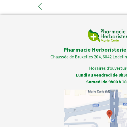
Pharmacie Herboristerie
Chaussée de Bruxelles 204, 6042 Lodelins
Horaires d’ouverture
Lundi au vendredi de 8h3
Samedi de 9h00 à 18