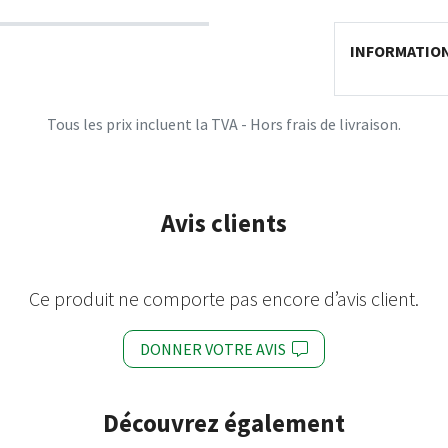
INFORMATIO
Tous les prix incluent la TVA - Hors frais de livraison.
Avis clients
Ce produit ne comporte pas encore d’avis client.
DONNER VOTRE AVIS
Découvrez également