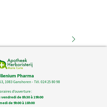
illenium Pharma
53, 1083 Ganshoren - Tél. 024 25 80 98
oraires d’ouverture :
 vendredi de 8h30 à 19h00
medi de 9h00 à 18h00