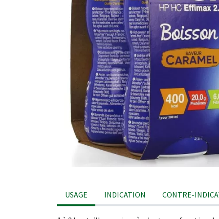
USAGE
INDICATION
CONTRE-INDICA