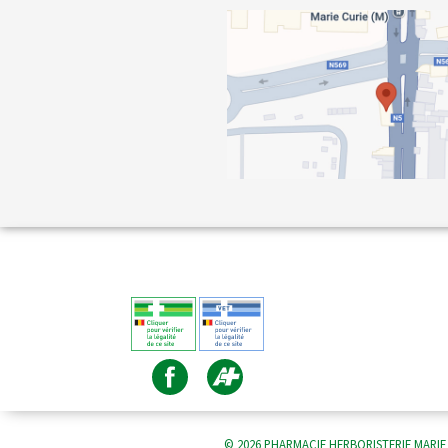
© 2026 PHARMACIE HERBORISTERIE MARIE