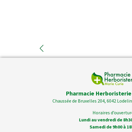
Pharmacie Herboristerie
Chaussée de Bruxelles 204, 6042 Lodelins
Horaires d’ouverture
Lundi au vendredi de 8h3
Samedi de 9h00 à 18