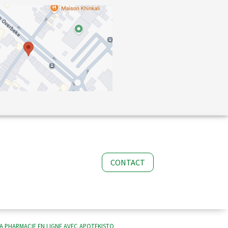
CONTACT
A PHARMACIE EN LIGNE AVEC
APOTEKISTO