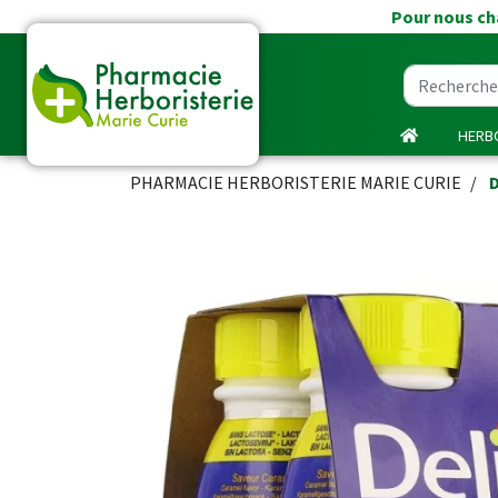
Pour nous cha
HERBO
PHARMACIE HERBORISTERIE MARIE CURIE
D