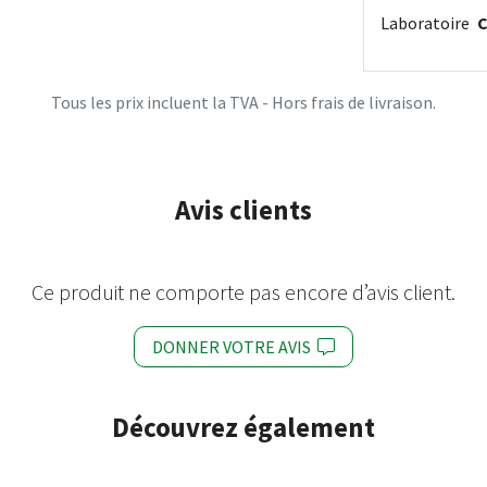
Laboratoire
Tous les prix incluent la TVA - Hors frais de livraison.
Avis clients
Ce produit ne comporte pas encore d’avis client.
DONNER VOTRE AVIS
Découvrez également