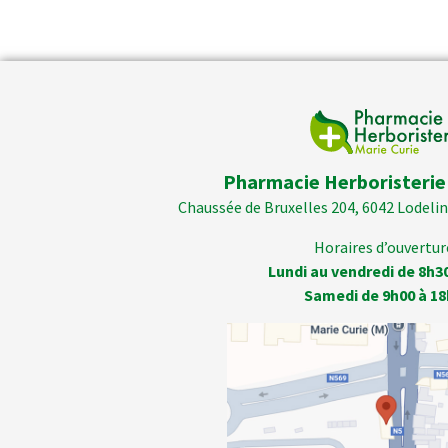
Pharmacie Herboristerie
Chaussée de Bruxelles 204, 6042 Lodelins
Horaires d’ouverture
Lundi au vendredi de 8h3
Samedi de 9h00 à 18