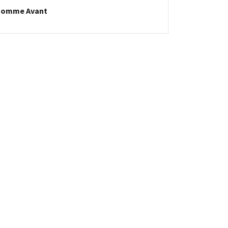
Comme Avant