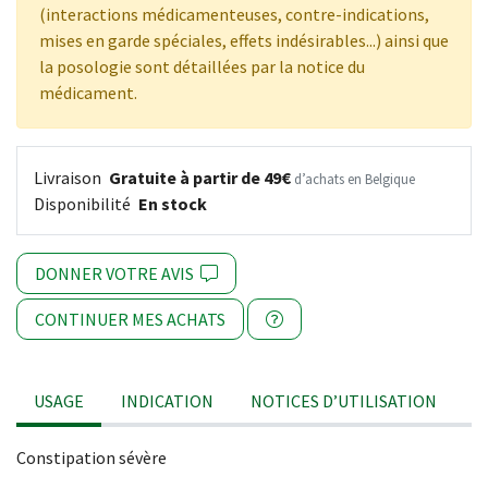
(interactions médicamenteuses, contre-indications,
mises en garde spéciales, effets indésirables...) ainsi que
la posologie sont détaillées par la notice du
médicament.
Livraison
Gratuite à partir de 49€
d’achats en Belgique
Disponibilité
En stock
DONNER VOTRE AVIS
CONTINUER MES ACHATS
USAGE
INDICATION
NOTICES D’UTILISATION
Constipation sévère