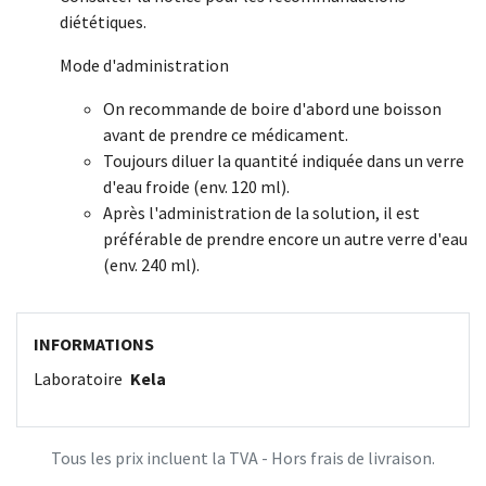
diététiques.
Mode d'administration
On recommande de boire d'abord une boisson
avant de prendre ce médicament.
Toujours diluer la quantité indiquée dans un verre
d'eau froide (env. 120 ml).
Après l'administration de la solution, il est
préférable de prendre encore un autre verre d'eau
(env. 240 ml).
INFORMATIONS
Laboratoire
Kela
Tous les prix incluent la TVA - Hors frais de livraison.