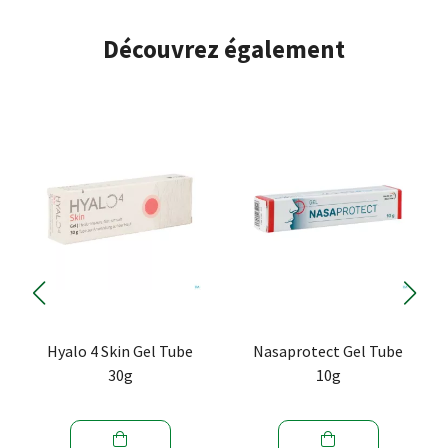
Découvrez également
Hyalo 4 Skin Gel Tube
Nasaprotect Gel Tube
30g
10g