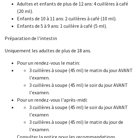
Adultes et enfants de plus de 12 ans: 4 cuillères à café
(20 ml).
Enfants de 10 à 11 ans: 2 cuillères à café (10 ml).
Enfants de 5 à 9 ans: 1 cuillère à café (5 ml).
Préparation de l'intestin
Uniquement les adultes de plus de 18 ans.
Pour un rendez-vous le matin:
3 cuillères à soupe (45 ml) le matin du jour AVANT
l'examen.
3 cuillères à soupe (45 ml) le soir du jour AVANT
l'examen.
Pour un rendez-vous l'après-midi:
3 cuillères à soupe (45 ml) le soir du jour AVANT
l'examen
3 cuillères à soupe (45 ml) le matin du jour de
l'examen.
Consulter la notice pour les recommandations