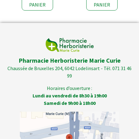
PANIER
PANIER
Pharmacie Herboristerie Marie Curie
Chaussée de Bruxelles 204, 6042 Lodelinsart - Tél. 071 31 46
99
Horaires d’ouverture :
Lundi au vendredi de 8h30 à 19h00
Samedi de 9h00 à 18h00