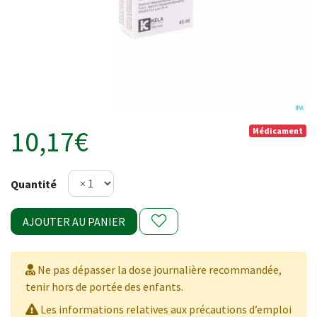
10,17€
Médicament
Quantité
AJOUTER AU PANIER
Ne pas dépasser la dose journalière recommandée,
tenir hors de portée des enfants.
Les informations relatives aux précautions d’emploi