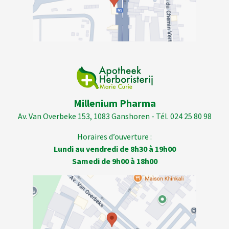
Millenium Pharma
Av. Van Overbeke 153, 1083 Ganshoren - Tél. 024 25 80 98
Horaires d’ouverture :
Lundi au vendredi de 8h30 à 19h00
Samedi de 9h00 à 18h00