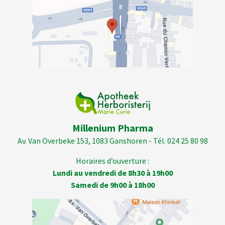
Millenium Pharma
Av. Van Overbeke 153, 1083 Ganshoren - Tél. 024 25 80 98
Horaires d’ouverture :
Lundi au vendredi de 8h30 à 19h00
Samedi de 9h00 à 18h00