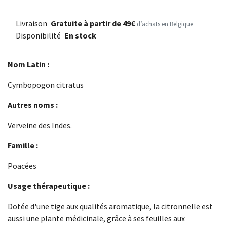
Livraison
Gratuite à partir de 49€
d’achats en Belgique
Disponibilité
En stock
Nom Latin :
Cymbopogon citratus
Autres noms :
Verveine des Indes.
Famille :
Poacées
Usage thérapeutique :
Dotée d'une tige aux qualités aromatique, la citronnelle est
aussi une plante médicinale, grâce à ses feuilles aux