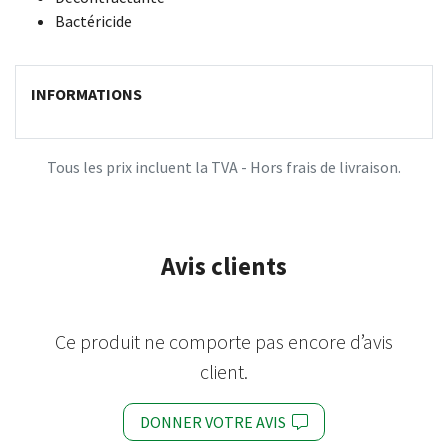
Bactéricide
INFORMATIONS
Tous les prix incluent la TVA - Hors frais de livraison.
Avis clients
Ce produit ne comporte pas encore d’avis
client.
DONNER VOTRE AVIS