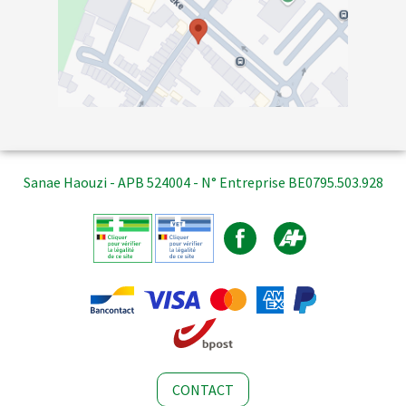
Sanae Haouzi - APB 524004 - N° Entreprise BE0795.503.928
CONTACT