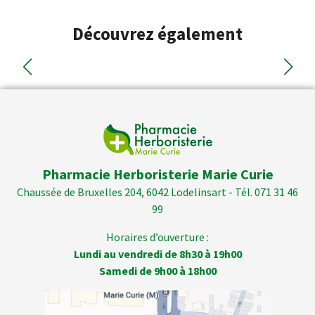
Découvrez également
Pharmacie Herboristerie Marie Curie
Chaussée de Bruxelles 204, 6042 Lodelinsart - Tél. 071 31 46
99
Horaires d’ouverture :
Lundi au vendredi de 8h30 à 19h00
Samedi de 9h00 à 18h00