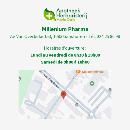
Millenium Pharma
Av. Van Overbeke 153, 1083 Ganshoren - Tél. 024 25 80 98
Horaires d’ouverture :
Lundi au vendredi de 8h30 à 19h00
Samedi de 9h00 à 18h00