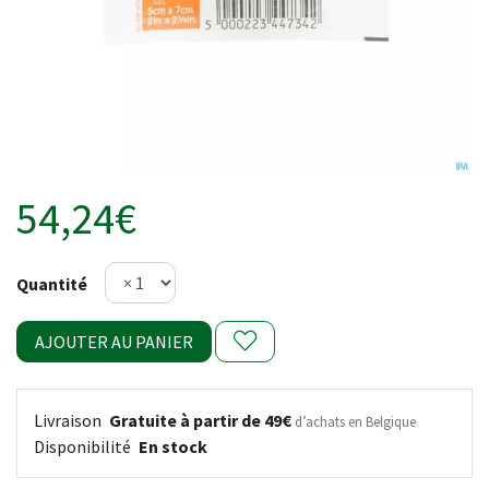
54,24€
Quantité
AJOUTER AU PANIER
Livraison
Gratuite à partir de 49€
d’achats en Belgique
Disponibilité
En stock