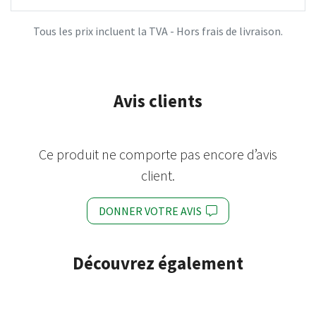
Tous les prix incluent la TVA - Hors frais de livraison.
Avis clients
Ce produit ne comporte pas encore d’avis
client.
DONNER VOTRE AVIS
Découvrez également