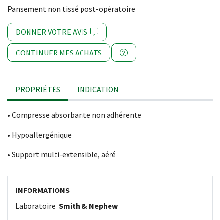
Pansement non tissé post-opératoire
DONNER VOTRE AVIS
CONTINUER MES ACHATS
PROPRIÉTÉS
INDICATION
• Compresse absorbante non adhérente
• Hypoallergénique
• Support multi-extensible, aéré
INFORMATIONS
Laboratoire
Smith & Nephew