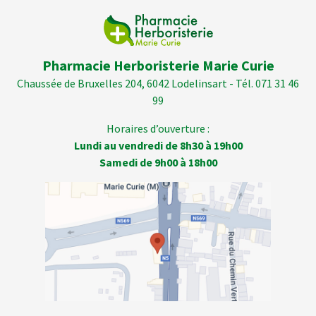
Pharmacie Herboristerie Marie Curie
Chaussée de Bruxelles 204, 6042 Lodelinsart - Tél. 071 31 46
99
Horaires d’ouverture :
Lundi au vendredi de 8h30 à 19h00
Samedi de 9h00 à 18h00