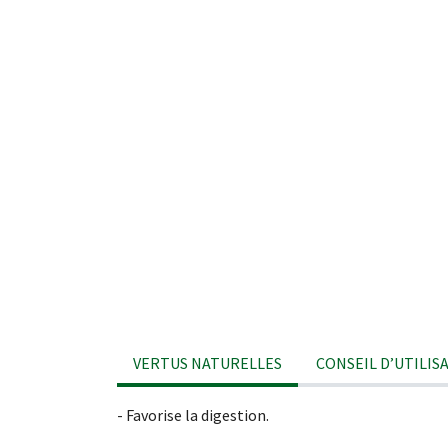
VERTUS NATURELLES
CONSEIL D’UTILIS
- Favorise la digestion.