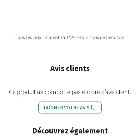
Tous les prix incluent la TVA - Hors frais de livraison.
Avis clients
Ce produit ne comporte pas encore d’avis client.
DONNER VOTRE AVIS
Découvrez également