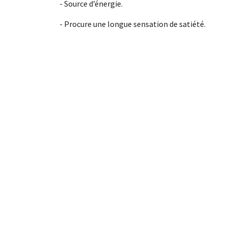
- Source d’énergie.
- Procure une longue sensation de satiété.