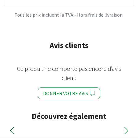
Tous les prix incluent la TVA - Hors frais de livraison.
Avis clients
Ce produit ne comporte pas encore d’avis
client.
DONNER VOTRE AVIS
Découvrez également