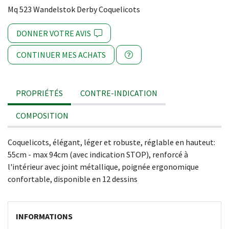
Mq 523 Wandelstok Derby Coquelicots
DONNER VOTRE AVIS
CONTINUER MES ACHATS
PROPRIÉTÉS
CONTRE-INDICATION
COMPOSITION
Coquelicots, élégant, léger et robuste, réglable en hauteut:
55cm - max 94cm (avec indication STOP), renforcé à
l'intérieur avec joint métallique, poignée ergonomique
confortable, disponible en 12 dessins
INFORMATIONS