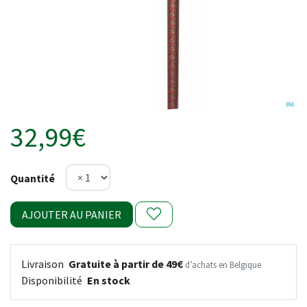
32,99€
Quantité
AJOUTER AU PANIER
Livraison
Gratuite à partir de 49€
d’achats en Belgique
Disponibilité
En stock