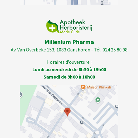
Millenium Pharma
Av. Van Overbeke 153, 1083 Ganshoren - Tél. 024 25 80 98
Horaires d’ouverture :
Lundi au vendredi de 8h30 à 19h00
Samedi de 9h00 à 18h00