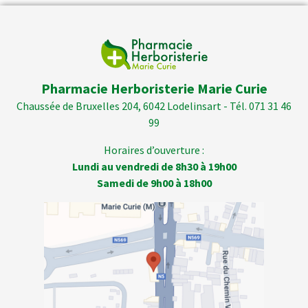
Pharmacie Herboristerie Marie Curie
Chaussée de Bruxelles 204, 6042 Lodelinsart - Tél. 071 31 46
99
Horaires d’ouverture :
Lundi au vendredi de 8h30 à 19h00
Samedi de 9h00 à 18h00