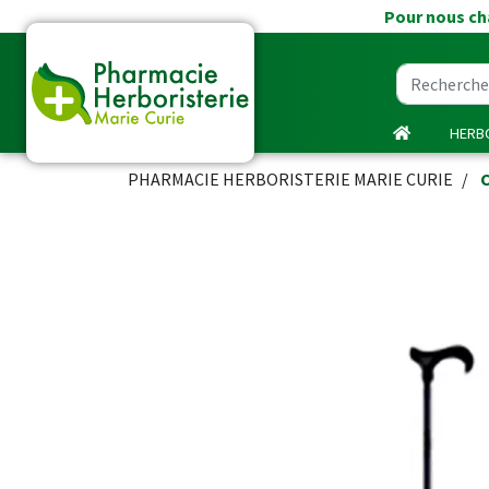
Pour nous cha
HERBO
PHARMACIE HERBORISTERIE MARIE CURIE