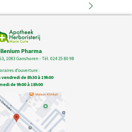
illenium Pharma
53, 1083 Ganshoren - Tél. 024 25 80 98
oraires d’ouverture :
 vendredi de 8h30 à 19h00
medi de 9h00 à 18h00