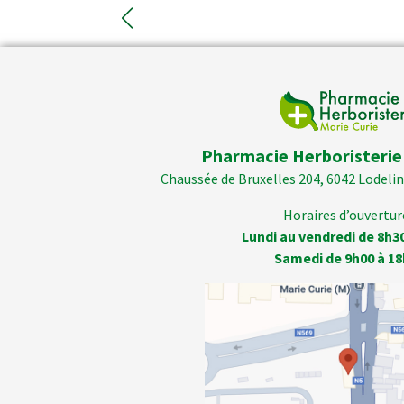
Pharmacie Herboristerie
Chaussée de Bruxelles 204, 6042 Lodelins
Horaires d’ouverture
Lundi au vendredi de 8h3
Samedi de 9h00 à 18