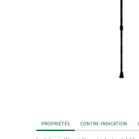
PROPRIÉTÉS
CONTRE-INDICATION