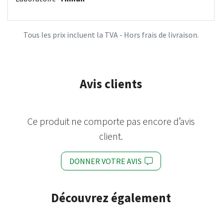
Tous les prix incluent la TVA - Hors frais de livraison.
Avis clients
Ce produit ne comporte pas encore d’avis
client.
DONNER VOTRE AVIS
Découvrez également