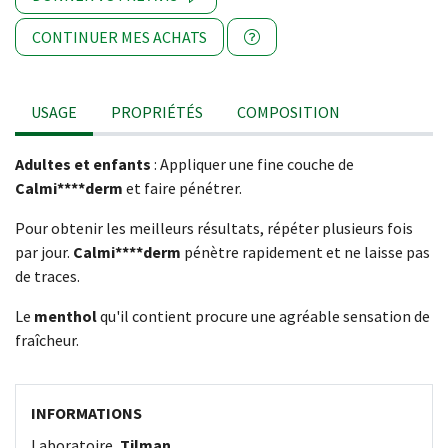
CONTINUER MES ACHATS
USAGE
PROPRIÉTÉS
COMPOSITION
Adultes et enfants
: Appliquer une fine couche de
Calmi****derm
et faire pénétrer.
Pour obtenir les meilleurs résultats, répéter plusieurs fois
par jour.
Calmi****derm
pénètre rapidement et ne laisse pas
de traces.
Le
menthol
qu'il contient procure une agréable sensation de
fraîcheur.
INFORMATIONS
Laboratoire
Tilman