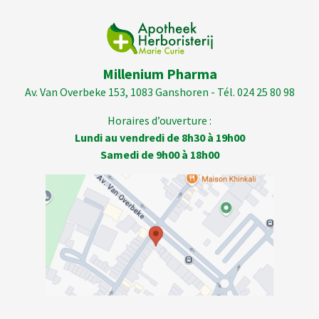
Millenium Pharma
Av. Van Overbeke 153, 1083 Ganshoren - Tél. 024 25 80 98
Horaires d’ouverture :
Lundi au vendredi de 8h30 à 19h00
Samedi de 9h00 à 18h00