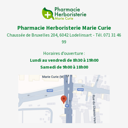
Pharmacie Herboristerie Marie Curie
Chaussée de Bruxelles 204, 6042 Lodelinsart - Tél. 071 31 46
99
Horaires d’ouverture :
Lundi au vendredi de 8h30 à 19h00
Samedi de 9h00 à 18h00