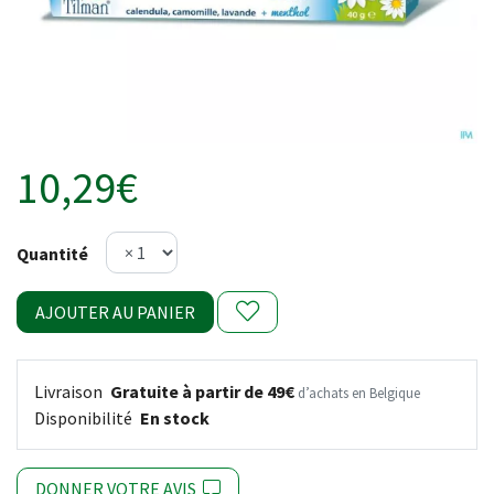
10,29€
Quantité
AJOUTER AU PANIER
Livraison
Gratuite à partir de 49€
d’achats en Belgique
Disponibilité
En stock
DONNER VOTRE AVIS