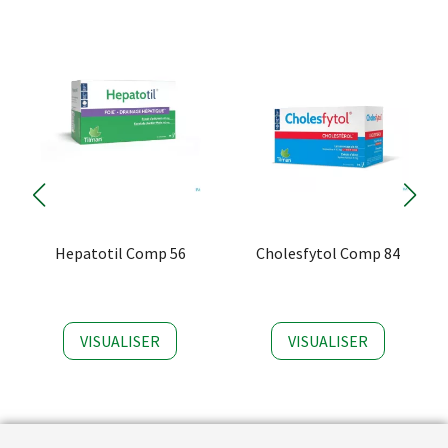
Hepatotil Comp 56
Cholesfytol Comp 84
VISUALISER
VISUALISER