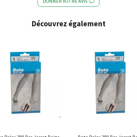
DONNER VOTRE AVIS
Découvrez également