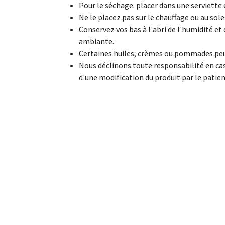
Pour le séchage: placer dans une serviette 
Ne le placez pas sur le chauffage ou au solei
Conservez vos bas à l'abri de l'humidité et
ambiante.
Certaines huiles, crèmes ou pommades pe
Nous déclinons toute responsabilité en cas
d'une modification du produit par le patien