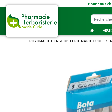
Pour nous cha
HERBO
PHARMACIE HERBORISTERIE MARIE CURIE