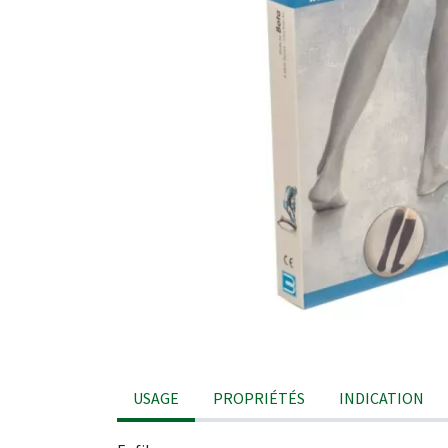
USAGE
PROPRIÉTÉS
INDICATION