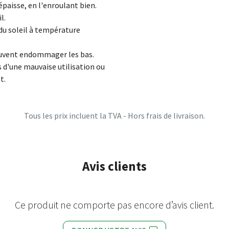
épaisse, en l'enroulant bien.
l.
 du soleil à température
uvent endommager les bas.
 d'une mauvaise utilisation ou
t.
Tous les prix incluent la TVA - Hors frais de livraison.
Avis clients
Ce produit ne comporte pas encore d’avis client.