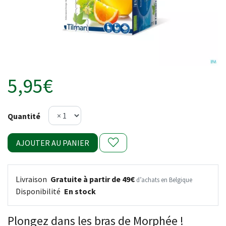
5,95€
Quantité
AJOUTER AU PANIER
Livraison
Gratuite à partir de 49€
d’achats en Belgique
Disponibilité
En stock
Plongez dans les bras de Morphée !