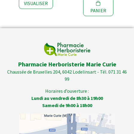
VISUALISER
PANIER
Pharmacie Herboristerie Marie Curie
Chaussée de Bruxelles 204, 6042 Lodelinsart - Tél. 071 31 46
99
Horaires d’ouverture :
Lundi au vendredi de 8h30 à 19h00
Samedi de 9h00 à 18h00