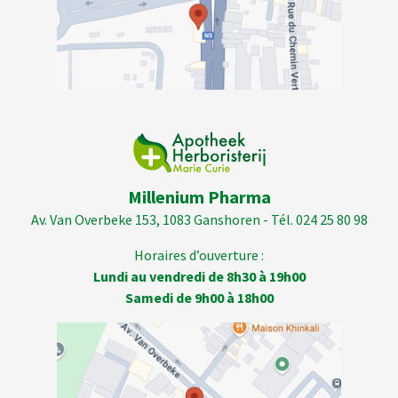
Millenium Pharma
Av. Van Overbeke 153, 1083 Ganshoren - Tél. 024 25 80 98
Horaires d’ouverture :
Lundi au vendredi de 8h30 à 19h00
Samedi de 9h00 à 18h00