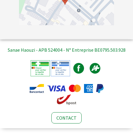
Sanae Haouzi - APB 524004 - N° Entreprise BE0795.503.928
CONTACT