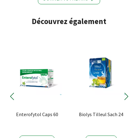
Découvrez également
Enterofytol Caps 60
Biolys Tilleul Sach 24