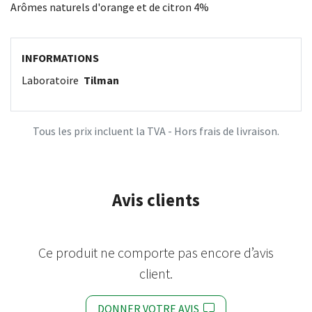
Arômes naturels d'orange et de citron 4%
INFORMATIONS
Laboratoire
Tilman
Tous les prix incluent la TVA - Hors frais de livraison.
Avis clients
Ce produit ne comporte pas encore d’avis
client.
DONNER VOTRE AVIS