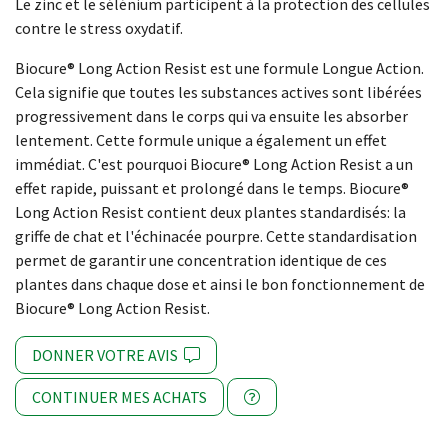
Le zinc et le sélénium participent à la protection des cellules
contre le stress oxydatif.
Biocure® Long Action Resist est une formule Longue Action.
Cela signifie que toutes les substances actives sont libérées
progressivement dans le corps qui va ensuite les absorber
lentement. Cette formule unique a également un effet
immédiat. C'est pourquoi Biocure® Long Action Resist a un
effet rapide, puissant et prolongé dans le temps. Biocure®
Long Action Resist contient deux plantes standardisés: la
griffe de chat et l'échinacée pourpre. Cette standardisation
permet de garantir une concentration identique de ces
plantes dans chaque dose et ainsi le bon fonctionnement de
Biocure® Long Action Resist.
DONNER VOTRE AVIS
CONTINUER MES ACHATS