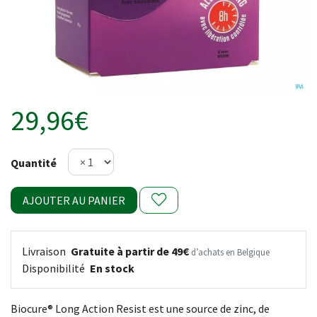
29,96€
Quantité
AJOUTER AU PANIER
Livraison
Gratuite à partir de 49€
d’achats en Belgique
Disponibilité
En stock
Biocure® Long Action Resist est une source de zinc, de