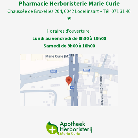
Pharmacie Herboristerie Marie Curie
Chaussée de Bruxelles 204, 6042 Lodelinsart - Tél. 071 31 46
99
Horaires d’ouverture :
Lundi au vendredi de 8h30 à 19h00
Samedi de 9h00 à 18h00