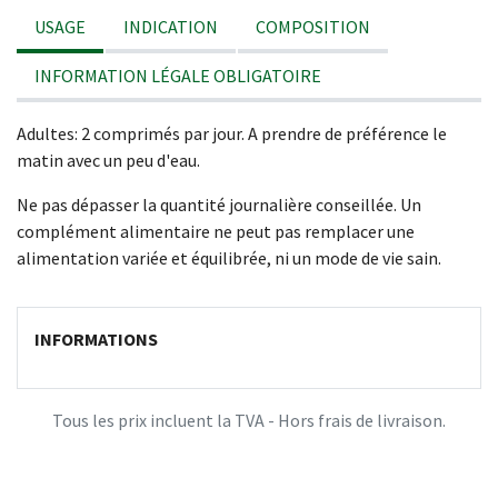
USAGE
INDICATION
COMPOSITION
INFORMATION LÉGALE OBLIGATOIRE
Adultes: 2 comprimés par jour. A prendre de préférence le
matin avec un peu d'eau.
Ne pas dépasser la quantité journalière conseillée. Un
complément alimentaire ne peut pas remplacer une
alimentation variée et équilibrée, ni un mode de vie sain.
INFORMATIONS
Tous les prix incluent la TVA - Hors frais de livraison.