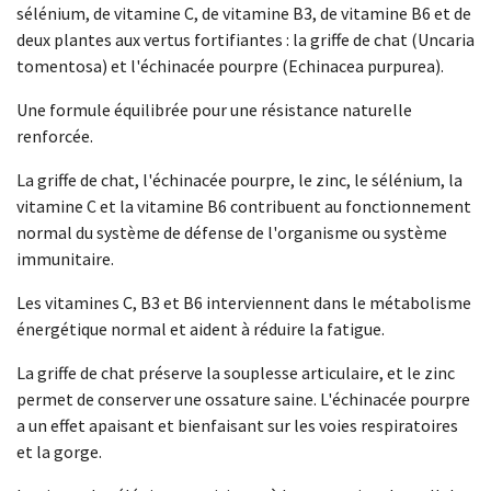
sélénium, de vitamine C, de vitamine B3, de vitamine B6 et de
deux plantes aux vertus fortifiantes : la griffe de chat (Uncaria
tomentosa) et l'échinacée pourpre (Echinacea purpurea).
Une formule équilibrée pour une résistance naturelle
renforcée.
La griffe de chat, l'échinacée pourpre, le zinc, le sélénium, la
vitamine C et la vitamine B6 contribuent au fonctionnement
normal du système de défense de l'organisme ou système
immunitaire.
Les vitamines C, B3 et B6 interviennent dans le métabolisme
énergétique normal et aident à réduire la fatigue.
La griffe de chat préserve la souplesse articulaire, et le zinc
permet de conserver une ossature saine. L'échinacée pourpre
a un effet apaisant et bienfaisant sur les voies respiratoires
et la gorge.