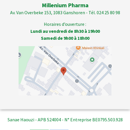
Millenium Pharma
Av. Van Overbeke 153, 1083 Ganshoren - Tél. 024 25 80 98
Horaires d’ouverture :
Lundi au vendredi de 8h30 à 19h00
Samedi de 9h00 à 18h00
Sanae Haouzi - APB 524004 - N° Entreprise BE0795.503.928