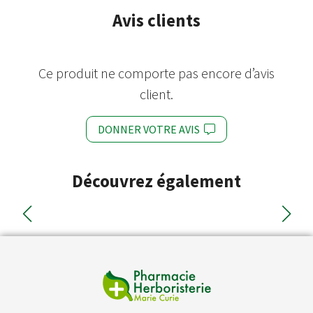
Avis clients
Ce produit ne comporte pas encore d’avis
client.
DONNER VOTRE AVIS
Découvrez également