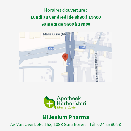
Horaires d’ouverture :
Lundi au vendredi de 8h30 à 19h00
Samedi de 9h00 à 18h00
Millenium Pharma
Av. Van Overbeke 153, 1083 Ganshoren - Tél. 024 25 80 98