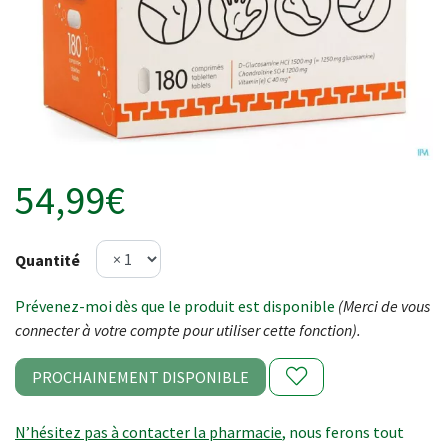
54,99€
Quantité
Prévenez-moi dès que le produit est disponible
(Merci de vous
connecter à votre compte pour utiliser cette fonction).
PROCHAINEMENT DISPONIBLE
N’hésitez pas à contacter la pharmacie
, nous ferons tout