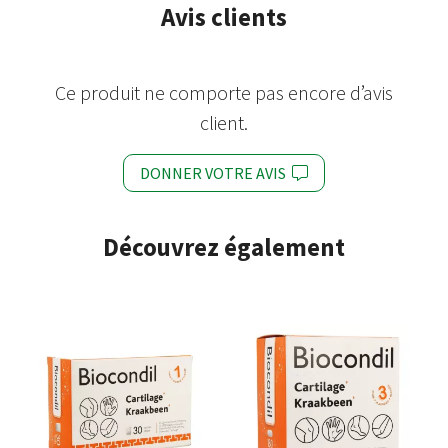
Avis clients
Ce produit ne comporte pas encore d’avis
client.
DONNER VOTRE AVIS
Découvrez également