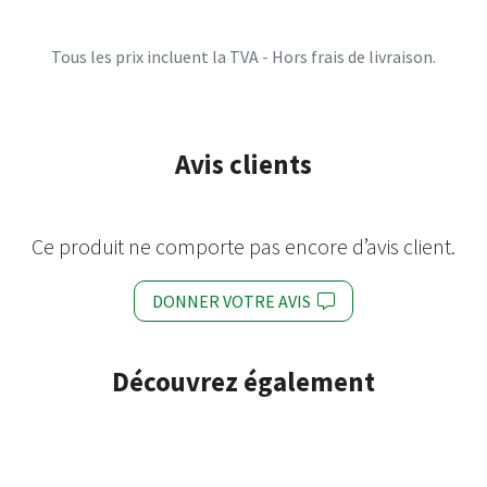
Tous les prix incluent la TVA - Hors frais de livraison.
Avis clients
Ce produit ne comporte pas encore d’avis client.
DONNER VOTRE AVIS
Découvrez également