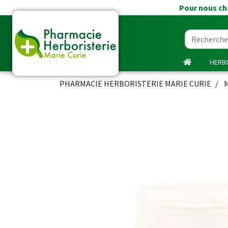
Pour nous cha
HERBO
PHARMACIE HERBORISTERIE MARIE CURIE