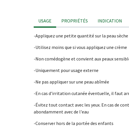
USAGE
PROPRIÉTÉS
INDICATION
-Appliquez une petite quantité sur la peau sèche
-Utilisez moins que si vous appliquez une crème
-Non comédogène et convient aux peaux sensibl
-Uniquement pour usage externe
-Ne pas appliquer sur une peau abîmée
-En cas d'irritation cutanée éventuelle, il faut ar
-Évitez tout contact avec les yeux. En cas de cont
abondamment avec de l'eau
-Conserver hors de la portée des enfants