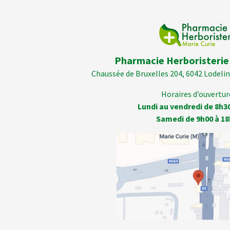
Pharmacie Herboristerie
Chaussée de Bruxelles 204, 6042 Lodelins
Horaires d’ouverture
Lundi au vendredi de 8h3
Samedi de 9h00 à 18