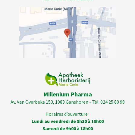
Millenium Pharma
Av. Van Overbeke 153, 1083 Ganshoren - Tél. 024 25 80 98
Horaires d’ouverture :
Lundi au vendredi de 8h30 à 19h00
Samedi de 9h00 à 18h00