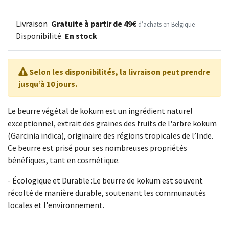
Livraison
Gratuite à partir de 49€
d’achats en Belgique
Disponibilité
En stock
Selon les disponibilités, la livraison peut prendre
jusqu’à 10 jours.
Le beurre végétal de kokum est un ingrédient naturel
exceptionnel, extrait des graines des fruits de l'arbre kokum
(Garcinia indica), originaire des régions tropicales de l’Inde.
Ce beurre est prisé pour ses nombreuses propriétés
bénéfiques, tant en cosmétique.
- Écologique et Durable :Le beurre de kokum est souvent
récolté de manière durable, soutenant les communautés
locales et l'environnement.