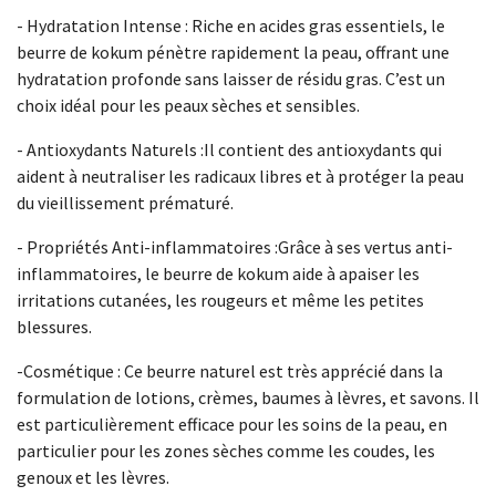
- Hydratation Intense : Riche en acides gras essentiels, le
beurre de kokum pénètre rapidement la peau, offrant une
hydratation profonde sans laisser de résidu gras. C’est un
choix idéal pour les peaux sèches et sensibles.
- Antioxydants Naturels :Il contient des antioxydants qui
aident à neutraliser les radicaux libres et à protéger la peau
du vieillissement prématuré.
- Propriétés Anti-inflammatoires :Grâce à ses vertus anti-
inflammatoires, le beurre de kokum aide à apaiser les
irritations cutanées, les rougeurs et même les petites
blessures.
-Cosmétique : Ce beurre naturel est très apprécié dans la
formulation de lotions, crèmes, baumes à lèvres, et savons. Il
est particulièrement efficace pour les soins de la peau, en
particulier pour les zones sèches comme les coudes, les
genoux et les lèvres.