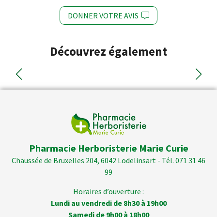
DONNER VOTRE AVIS
Découvrez également
Pharmacie Herboristerie Marie Curie
Chaussée de Bruxelles 204, 6042 Lodelinsart - Tél. 071 31 46
99
Horaires d’ouverture :
Lundi au vendredi de 8h30 à 19h00
Samedi de 9h00 à 18h00