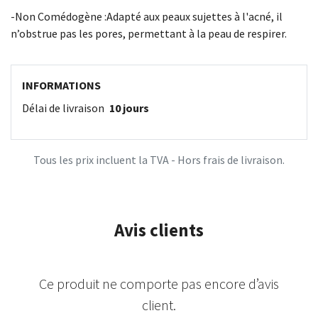
-Non Comédogène :Adapté aux peaux sujettes à l'acné, il
n’obstrue pas les pores, permettant à la peau de respirer.
INFORMATIONS
Délai de livraison
10 jours
Tous les prix incluent la TVA - Hors frais de livraison.
Avis clients
Ce produit ne comporte pas encore d’avis
client.