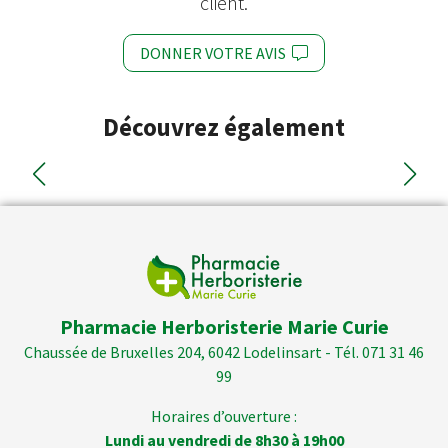
client.
DONNER VOTRE AVIS
Découvrez également
Pharmacie Herboristerie Marie Curie
Chaussée de Bruxelles 204, 6042 Lodelinsart - Tél. 071 31 46
99
Horaires d’ouverture :
Lundi au vendredi de 8h30 à 19h00