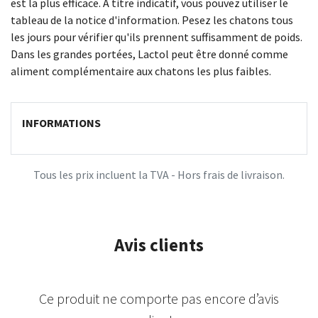
est la plus efficace. À titre indicatif, vous pouvez utiliser le
tableau de la notice d'information. Pesez les chatons tous
les jours pour vérifier qu'ils prennent suffisamment de poids.
Dans les grandes portées, Lactol peut être donné comme
aliment complémentaire aux chatons les plus faibles.
INFORMATIONS
Tous les prix incluent la TVA - Hors frais de livraison.
Avis clients
Ce produit ne comporte pas encore d’avis