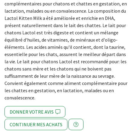
complémentaires pour chatons et chattes en gestation, en
lactation, malades ou en convalescence. La composition du
Lactol Kitten Milk a été améliorée et enrichie en DHA,
présent naturellement dans le lait des chattes. Le lait pour
chatons Lactol est très digeste et contient un mélange
équilibré d'huiles, de vitamines, de minéraux et d'oligo-
éléments. Les acides aminés qu'il contient, dont la taurine,
essentielle pour les chats, assurent le meilleur départ dans
la vie. Le lait pour chatons Lactol est recommandé pour: les
chatons sans mère et les chatons qui ne boivent pas
suffisamment de leur mère de la naissance au sevrage.
Convient également comme aliment complémentaire pour
les chattes en gestation, en lactation, malades ou en
convalescence.
DONNER VOTRE AVIS
CONTINUER MES ACHATS