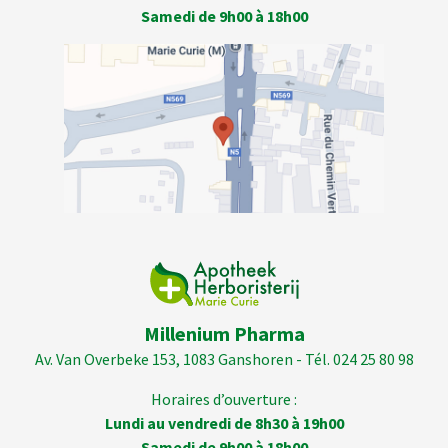
Samedi de 9h00 à 18h00
Millenium Pharma
Av. Van Overbeke 153, 1083 Ganshoren - Tél. 024 25 80 98
Horaires d’ouverture :
Lundi au vendredi de 8h30 à 19h00
Samedi de 9h00 à 18h00