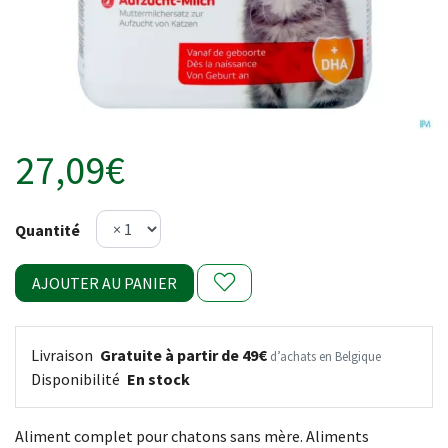
27,09€
Quantité
AJOUTER AU PANIER
Livraison
Gratuite à partir de 49€
d’achats en Belgique
Disponibilité
En stock
Aliment complet pour chatons sans mère. Aliments